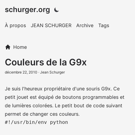
schurger.org
À propos
JEAN SCHURGER
Archive
Tags
Home
Couleurs de la G9x
décembre 22, 2010
· Jean Schurger
Je suis l'heureux propriétaire d'une souris G9x. Ce
petit jouet est équipé de boutons programmables et
de lumières colorées. Le petit bout de code suivant
permet de changer ces couleurs.
#!/usr/bin/env python
